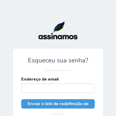
Esqueceu sua senha?
Endereço de email
Enviar o link de redefinição de
senha